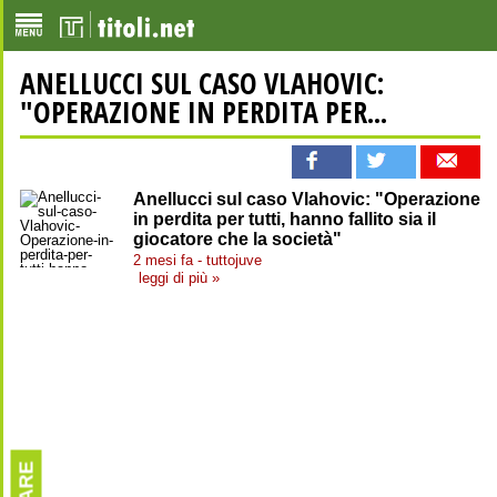
ANELLUCCI SUL CASO VLAHOVIC:
"OPERAZIONE IN PERDITA PER...
Anellucci sul caso Vlahovic: "Operazione
in perdita per tutti, hanno fallito sia il
giocatore che la società"
2 mesi fa - tuttojuve
leggi di più »