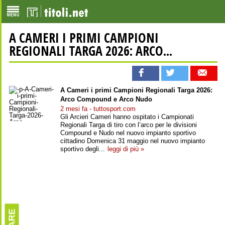
A CAMERI I PRIMI CAMPIONI
REGIONALI TARGA 2026: ARCO...
A Cameri i primi Campioni Regionali Targa 2026:
Arco Compound e Arco Nudo
2 mesi fa - tuttosport.com
Gli Arcieri Cameri hanno ospitato i Campionati
Regionali Targa di tiro con l’arco per le divisioni
Compound e Nudo nel nuovo impianto sportivo
cittadino Domenica 31 maggio nel nuovo impianto
sportivo degli...
leggi di più »