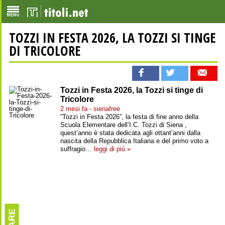
TOZZI IN FESTA 2026, LA TOZZI SI TINGE
DI TRICOLORE
Tozzi in Festa 2026, la Tozzi si tinge di
Tricolore
2 mesi fa - sienafree
“Tozzi in Festa 2026”, la festa di fine anno della
Scuola Elementare dell’I.C. Tozzi di Siena ,
quest’anno è stata dedicata agli ottant’anni dalla
nascita della Repubblica Italiana e del primo voto a
suffragio...
leggi di più »