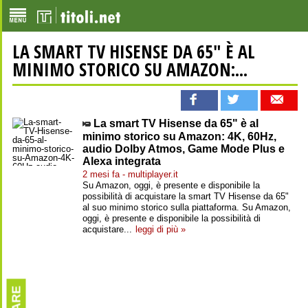
LA SMART TV HISENSE DA 65" È AL
MINIMO STORICO SU AMAZON:...
La smart TV Hisense da 65" è al
minimo storico su Amazon: 4K, 60Hz,
audio Dolby Atmos, Game Mode Plus e
Alexa integrata
2 mesi fa - multiplayer.it
Su Amazon, oggi, è presente e disponibile la
possibilità di acquistare la smart TV Hisense da 65"
al suo minimo storico sulla piattaforma. Su Amazon,
oggi, è presente e disponibile la possibilità di
acquistare...
leggi di più »