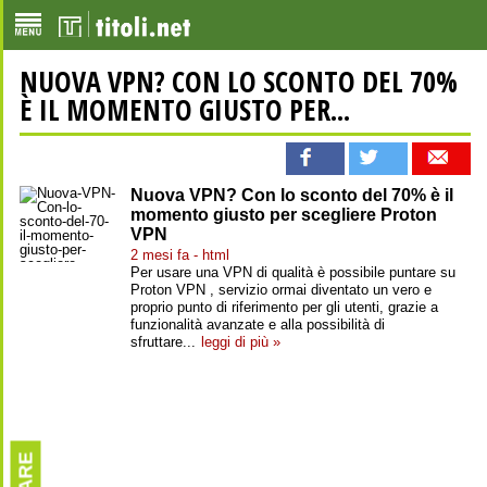
NUOVA VPN? CON LO SCONTO DEL 70%
È IL MOMENTO GIUSTO PER...
Nuova VPN? Con lo sconto del 70% è il
momento giusto per scegliere Proton
VPN
2 mesi fa - html
Per usare una VPN di qualità è possibile puntare su
Proton VPN , servizio ormai diventato un vero e
proprio punto di riferimento per gli utenti, grazie a
funzionalità avanzate e alla possibilità di
sfruttare...
leggi di più »