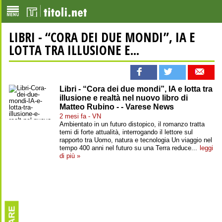
LIBRI - “CORA DEI DUE MONDI”, IA E
LOTTA TRA ILLUSIONE E...
Libri - “Cora dei due mondi”, IA e lotta tra
illusione e realtà nel nuovo libro di
Matteo Rubino - - Varese News
2 mesi fa - VN
Ambientato in un futuro distopico, il romanzo tratta
temi di forte attualità, interrogando il lettore sul
rapporto tra Uomo, natura e tecnologia Un viaggio nel
tempo 400 anni nel futuro su una Terra reduce...
leggi
di più »