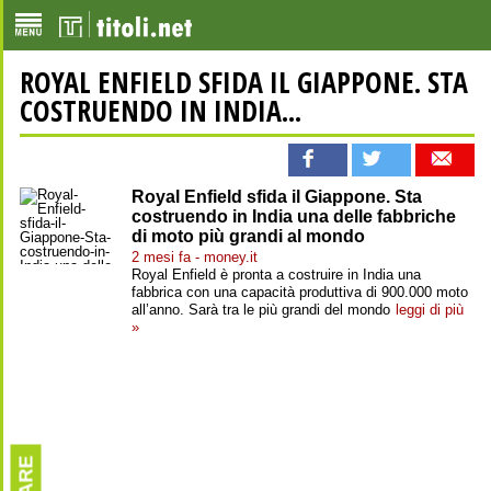
ROYAL ENFIELD SFIDA IL GIAPPONE. STA
COSTRUENDO IN INDIA...
Royal Enfield sfida il Giappone. Sta
costruendo in India una delle fabbriche
di moto più grandi al mondo
2 mesi fa - money.it
Royal Enfield è pronta a costruire in India una
fabbrica con una capacità produttiva di 900.000 moto
all’anno. Sarà tra le più grandi del mondo
leggi di più
»