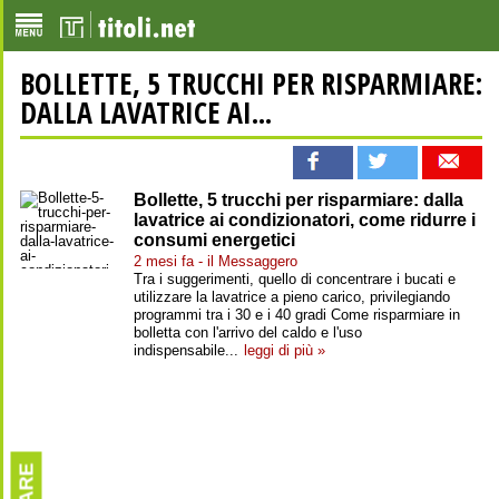
BOLLETTE, 5 TRUCCHI PER RISPARMIARE:
DALLA LAVATRICE AI...
Bollette, 5 trucchi per risparmiare: dalla
lavatrice ai condizionatori, come ridurre i
consumi energetici
2 mesi fa - il Messaggero
Tra i suggerimenti, quello di concentrare i bucati e
utilizzare la lavatrice a pieno carico, privilegiando
programmi tra i 30 e i 40 gradi Come risparmiare in
bolletta con l'arrivo del caldo e l'uso
indispensabile...
leggi di più »