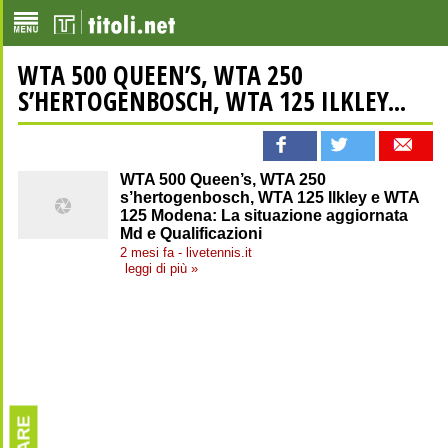
WTA 500 QUEEN’S, WTA 250
S’HERTOGENBOSCH, WTA 125 ILKLEY...
WTA 500 Queen’s, WTA 250
s’hertogenbosch, WTA 125 Ilkley e WTA
125 Modena: La situazione aggiornata
Md e Qualificazioni
2 mesi fa - livetennis.it
leggi di più »