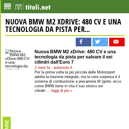
NUOVA BMW M2 XDRIVE: 480 CV E UNA
TECNOLOGIA DA PISTA PER...
Nuova BMW M2 xDrive: 480 CV e una
tecnologia da pista per salvare il sei
cilindri dall'Euro 7
2 mesi fa - automoto.it
Per la prima volta la più piccola delle Motorsport
adotta la trazione integrale, ma la vera sorpresa è il
sistema di combustione a precamera M Ignite: ecco
come BMW tiene in vita il suo storico sei
cilindri....
leggi di più »