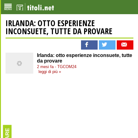
IRLANDA: OTTO ESPERIENZE
INCONSUETE, TUTTE DA PROVARE
Irlanda: otto esperienze inconsuete, tutte
da provare
2 mesi fa - TGCOM24
leggi di più »