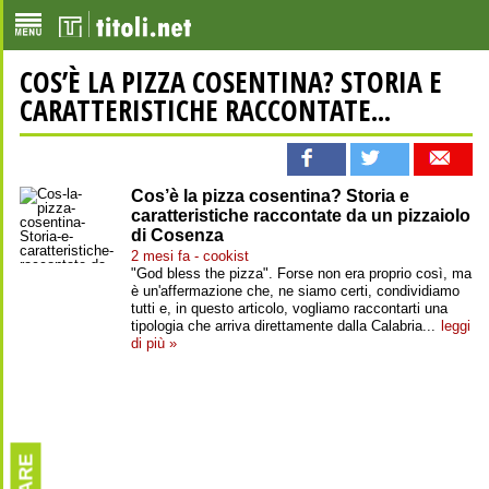
COS’È LA PIZZA COSENTINA? STORIA E
CARATTERISTICHE RACCONTATE...
Cos’è la pizza cosentina? Storia e
caratteristiche raccontate da un pizzaiolo
di Cosenza
2 mesi fa - cookist
"God bless the pizza". Forse non era proprio così, ma
è un'affermazione che, ne siamo certi, condividiamo
tutti e, in questo articolo, vogliamo raccontarti una
tipologia che arriva direttamente dalla Calabria...
leggi
di più »