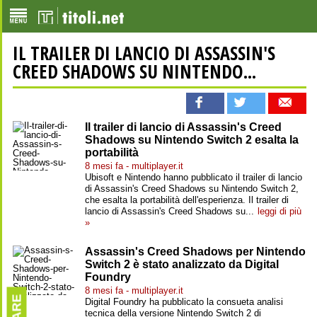
IL TRAILER DI LANCIO DI ASSASSIN'S
CREED SHADOWS SU NINTENDO...
Il trailer di lancio di Assassin's Creed
Shadows su Nintendo Switch 2 esalta la
portabilità
8 mesi fa - multiplayer.it
Ubisoft e Nintendo hanno pubblicato il trailer di lancio
di Assassin's Creed Shadows su Nintendo Switch 2,
che esalta la portabilità dell'esperienza. Il trailer di
lancio di Assassin's Creed Shadows su...
leggi di più
»
Assassin's Creed Shadows per Nintendo
Switch 2 è stato analizzato da Digital
Foundry
8 mesi fa - multiplayer.it
Digital Foundry ha pubblicato la consueta analisi
tecnica della versione Nintendo Switch 2 di