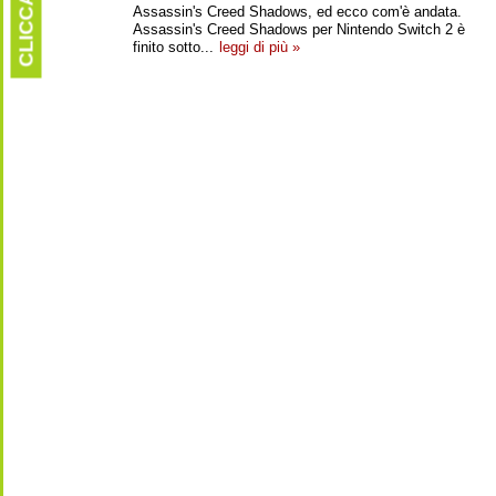
CLICCARE
Assassin's Creed Shadows, ed ecco com'è andata.
Assassin's Creed Shadows per Nintendo Switch 2 è
finito sotto...
leggi di più »