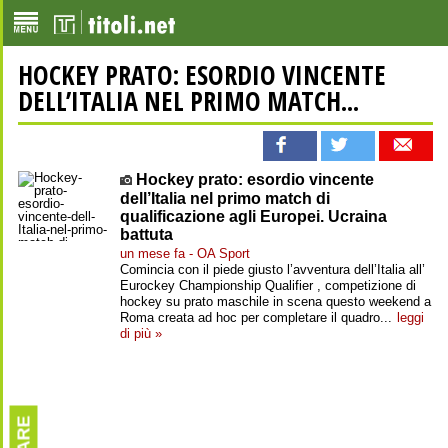
HOCKEY PRATO: ESORDIO VINCENTE
DELL’ITALIA NEL PRIMO MATCH...
Hockey prato: esordio vincente
dell’Italia nel primo match di
qualificazione agli Europei. Ucraina
battuta
un mese fa - OA Sport
Comincia con il piede giusto l’avventura dell’Italia all’
Eurockey Championship Qualifier , competizione di
hockey su prato maschile in scena questo weekend a
Roma creata ad hoc per completare il quadro...
leggi
di più »