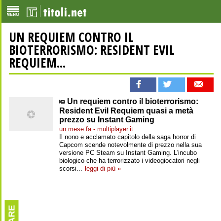
UN REQUIEM CONTRO IL
BIOTERRORISMO: RESIDENT EVIL
REQUIEM...
Un requiem contro il bioterrorismo:
Resident Evil Requiem quasi a metà
prezzo su Instant Gaming
un mese fa - multiplayer.it
Il nono e acclamato capitolo della saga horror di
Capcom scende notevolmente di prezzo nella sua
versione PC Steam su Instant Gaming. L'incubo
biologico che ha terrorizzato i videogiocatori negli
scorsi...
leggi di più »