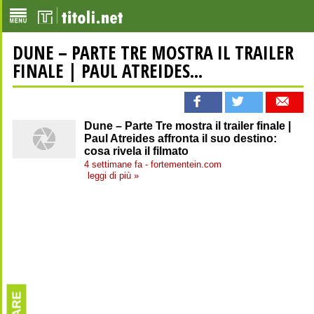
DUNE – PARTE TRE MOSTRA IL TRAILER
FINALE | PAUL ATREIDES...
Dune – Parte Tre mostra il trailer finale |
Paul Atreides affronta il suo destino:
cosa rivela il filmato
4 settimane fa - fortementein.com
leggi di più »