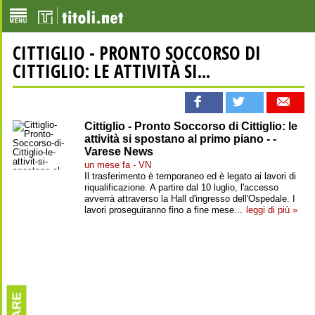
CITTIGLIO - PRONTO SOCCORSO DI
CITTIGLIO: LE ATTIVITÀ SI...
Cittiglio - Pronto Soccorso di Cittiglio: le
attività si spostano al primo piano - -
Varese News
un mese fa - VN
Il trasferimento è temporaneo ed è legato ai lavori di
riqualificazione. A partire dal 10 luglio, l'accesso
avverrà attraverso la Hall d'ingresso dell'Ospedale. I
lavori proseguiranno fino a fine mese...
leggi di più »