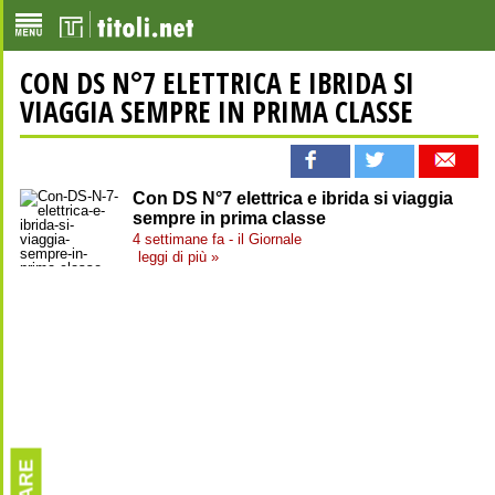
CON DS N°7 ELETTRICA E IBRIDA SI
VIAGGIA SEMPRE IN PRIMA CLASSE
Con DS N°7 elettrica e ibrida si viaggia
sempre in prima classe
4 settimane fa - il Giornale
leggi di più »