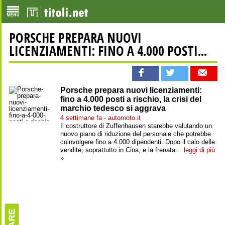
PORSCHE PREPARA NUOVI
LICENZIAMENTI: FINO A 4.000 POSTI...
Porsche prepara nuovi licenziamenti:
fino a 4.000 posti a rischio, la crisi del
marchio tedesco si aggrava
4 settimane fa - automoto.it
Il costruttore di Zuffenhausen starebbe valutando un
nuovo piano di riduzione del personale che potrebbe
coinvolgere fino a 4.000 dipendenti. Dopo il calo delle
vendite, soprattutto in Cina, e la frenata...
leggi di più
»