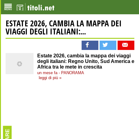
ESTATE 2026, CAMBIA LA MAPPA DEI
VIAGGI DEGLI ITALIANI:...
Estate 2026, cambia la mappa dei viaggi
degli italiani: Regno Unito, Sud America e
Africa tra le mete in crescita
un mese fa - PANORAMA
leggi di più »