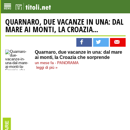
QUARNARO, DUE VACANZE IN UNA: DAL
MARE AI MONTI, LA CROAZIA...
Quarnaro, due vacanze in una: dal mare
ai monti, la Croazia che sorprende
un mese fa - PANORAMA
leggi di più »