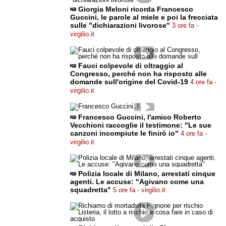
Giorgia Meloni ricorda Francesco
Guccini, le parole al miele e poi la frecciata
sulle "dichiarazioni livorose"
3 ore fa -
virgilio.it
Fauci colpevole di oltraggio al
Congresso, perché non ha risposto alle
domande sull'origine del Covid-19
4 ore fa -
virgilio.it
Francesco Guccini, l'amico Roberto
Vecchioni raccoglie il testimone: "Le sue
canzoni incompiute le finirò io"
4 ore fa -
virgilio.it
Polizia locale di Milano, arrestati cinque
agenti. Le accuse: "Agivano come una
squadretta"
5 ore fa - virgilio.it