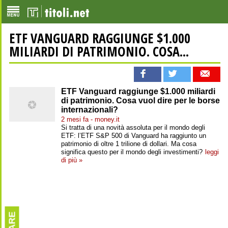
ETF VANGUARD RAGGIUNGE $1.000
MILIARDI DI PATRIMONIO. COSA...
ETF Vanguard raggiunge $1.000 miliardi
di patrimonio. Cosa vuol dire per le borse
internazionali?
2 mesi fa - money.it
Si tratta di una novità assoluta per il mondo degli
ETF: l’ETF S&P 500 di Vanguard ha raggiunto un
patrimonio di oltre 1 trilione di dollari. Ma cosa
significa questo per il mondo degli investimenti?
leggi
di più »