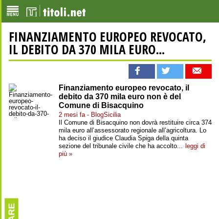
FINANZIAMENTO EUROPEO REVOCATO,
IL DEBITO DA 370 MILA EURO...
Finanziamento europeo revocato, il
debito da 370 mila euro non è del
Comune di Bisacquino
2 mesi fa - BlogSicilia
Il Comune di Bisacquino non dovrà restituire circa 374
mila euro all’assessorato regionale all’agricoltura. Lo
ha deciso il giudice Claudia Spiga della quinta
sezione del tribunale civile che ha accolto...
leggi di
più »