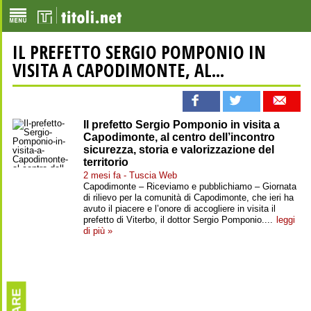
IL PREFETTO SERGIO POMPONIO IN
VISITA A CAPODIMONTE, AL...
Il prefetto Sergio Pomponio in visita a
Capodimonte, al centro dell’incontro
sicurezza, storia e valorizzazione del
territorio
2 mesi fa - Tuscia Web
Capodimonte – Riceviamo e pubblichiamo – Giornata
di rilievo per la comunità di Capodimonte, che ieri ha
avuto il piacere e l’onore di accogliere in visita il
prefetto di Viterbo, il dottor Sergio Pomponio....
leggi
di più »