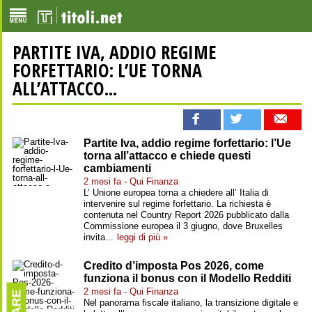
PARTITE IVA, ADDIO REGIME
FORFETTARIO: L’UE TORNA
ALL’ATTACCO...
Partite Iva, addio regime forfettario: l’Ue
torna all’attacco e chiede questi
cambiamenti
2 mesi fa - Qui Finanza
L’ Unione europea torna a chiedere all’ Italia di
intervenire sul regime forfettario. La richiesta è
contenuta nel Country Report 2026 pubblicato dalla
Commissione europea il 3 giugno, dove Bruxelles
invita...
leggi di più »
Credito d’imposta Pos 2026, come
funziona il bonus con il Modello Redditi
2 mesi fa - Qui Finanza
Nel panorama fiscale italiano, la transizione digitale e