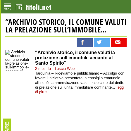
“ARCHIVIO STORICO, IL COMUNE VALUTI
LA PRELAZIONE SULL’IMMOBILE...
“Archivio storico, il comune valuti la
prelazione sull’immobile accanto al
Santo Spirito”
2 mesi fa - Tuscia Web
Tarquinia – Riceviamo e pubblichiamo – Accolgo con
favore l’iniziativa presentata in consiglio comunale
affinché l’amministrazione valuti l’esercizio del diritto
di prelazione sull’unità immobiliare confinante...
leggi
di più »