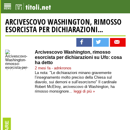
ARCIVESCOVO WASHINGTON, RIMOSSO
ESORCISTA PER DICHIARAZIONI...
Arcivescovo Washington, rimosso
esorcista per dichiarazioni su Ufo: cosa
ha detto
2 mesi fa - adnkronos
La nota: "Le dichiarazioni minano gravemente
l’insegnamento molto preciso della Chiesa sul
diavolo, sui demoni e sull’esorcismo" Il cardinale
Robert McElroy, arcivescovo di Washington, ha
rimosso monsignore...
leggi di più »