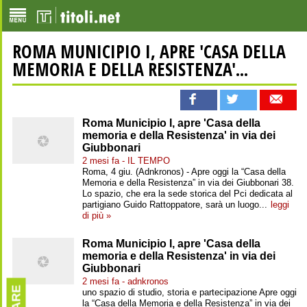
ROMA MUNICIPIO I, APRE 'CASA DELLA
MEMORIA E DELLA RESISTENZA'...
Roma Municipio I, apre 'Casa della
memoria e della Resistenza' in via dei
Giubbonari
2 mesi fa - IL TEMPO
Roma, 4 giu. (Adnkronos) - Apre oggi la “Casa della
Memoria e della Resistenza” in via dei Giubbonari 38.
Lo spazio, che era la sede storica del Pci dedicata al
partigiano Guido Rattoppatore, sarà un luogo...
leggi
di più »
Roma Municipio I, apre 'Casa della
memoria e della Resistenza' in via dei
Giubbonari
2 mesi fa - adnkronos
uno spazio di studio, storia e partecipazione Apre oggi
la “Casa della Memoria e della Resistenza” in via dei