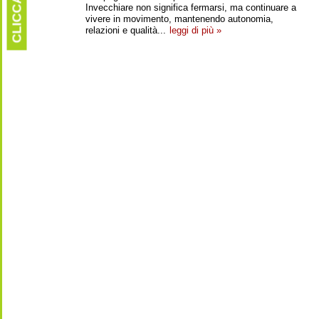
CLICCARE
Invecchiare non significa fermarsi, ma continuare a
vivere in movimento, mantenendo autonomia,
relazioni e qualità...
leggi di più »