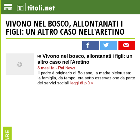
VIVONO NEL BOSCO, ALLONTANATI I
FIGLI: UN ALTRO CASO NELL'ARETINO
Vivono nel bosco, allontanati i figli: un
altro caso nell'Aretino
8 mesi fa - Rai News
Il padre è originario di Bolzano, la madre bielorussa:
la famiglia, da tempo, era sotto osservazione da parte
dei servizi sociali
leggi di più »