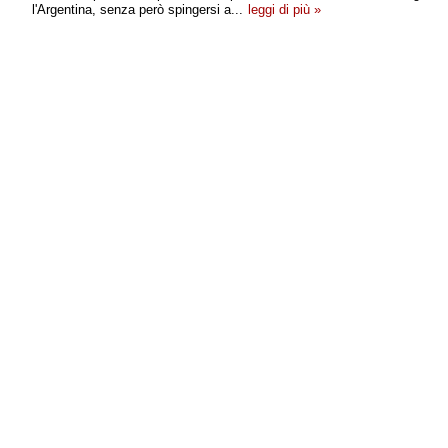
l'Argentina, senza però spingersi a...
leggi di più »