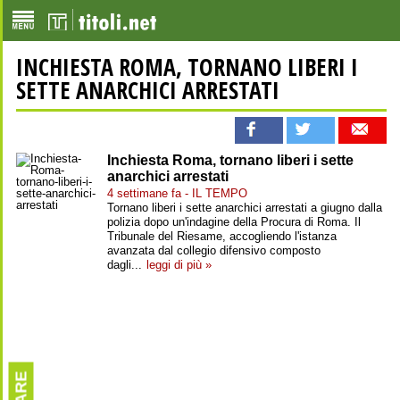
INCHIESTA ROMA, TORNANO LIBERI I
SETTE ANARCHICI ARRESTATI
Inchiesta Roma, tornano liberi i sette
anarchici arrestati
4 settimane fa - IL TEMPO
Tornano liberi i sette anarchici arrestati a giugno dalla
polizia dopo un'indagine della Procura di Roma. Il
Tribunale del Riesame, accogliendo l'istanza
avanzata dal collegio difensivo composto
dagli...
leggi di più »