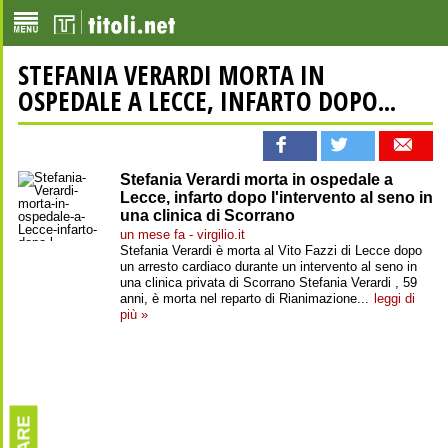
STEFANIA VERARDI MORTA IN
OSPEDALE A LECCE, INFARTO DOPO...
Stefania Verardi morta in ospedale a
Lecce, infarto dopo l'intervento al seno in
una clinica di Scorrano
un mese fa - virgilio.it
Stefania Verardi è morta al Vito Fazzi di Lecce dopo
un arresto cardiaco durante un intervento al seno in
una clinica privata di Scorrano Stefania Verardi , 59
anni, è morta nel reparto di Rianimazione...
leggi di
più »