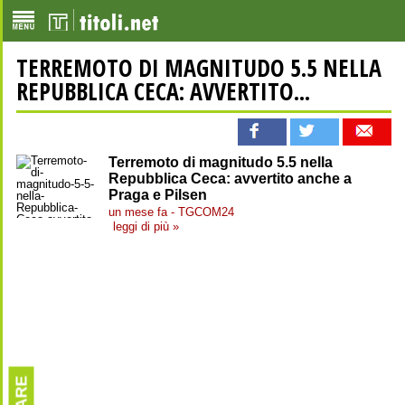
TERREMOTO DI MAGNITUDO 5.5 NELLA
REPUBBLICA CECA: AVVERTITO...
Terremoto di magnitudo 5.5 nella
Repubblica Ceca: avvertito anche a
Praga e Pilsen
un mese fa - TGCOM24
leggi di più »